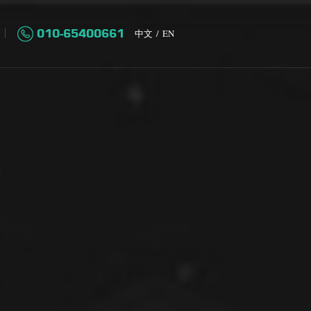
010-65400661
中文
/
EN