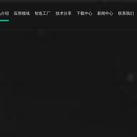
品介绍
应用领域
智造工厂
技术分享
下载中心
新闻中心
联系我们