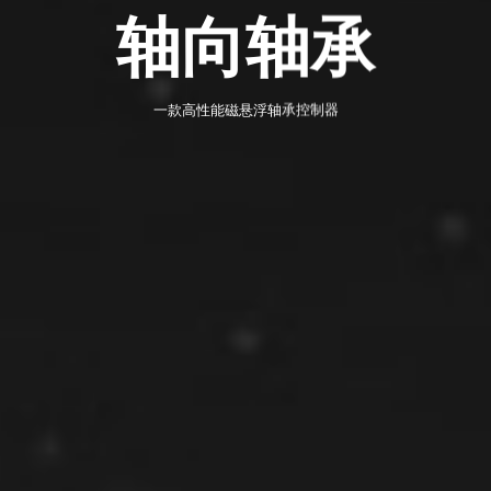
轴向轴承
一款高性能磁悬浮轴承控制器