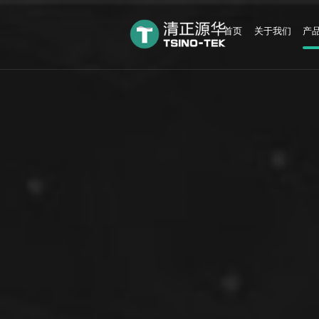
首页
关于我们
产